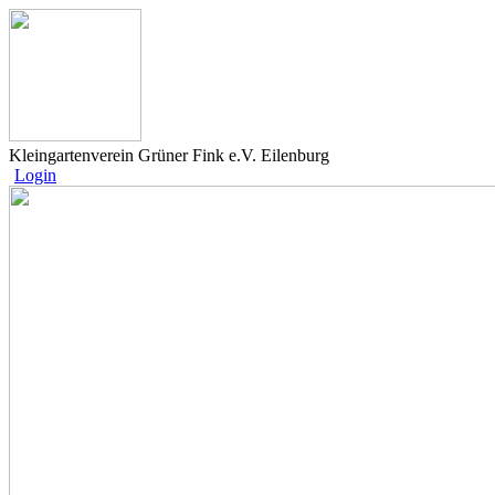
Kleingartenverein Grüner Fink e.V. Eilenburg
Login